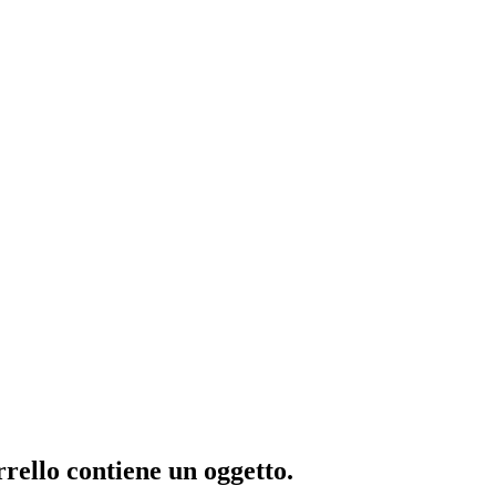
rrello contiene un oggetto.