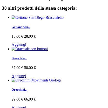
30 altri prodotti della stessa categoria:
Gettone San...
18,00 €
28,00 €
Aggiungi
Bracciale...
37,90 €
58,00 €
Aggiungi
Orecchini...
29,00 €
66,00 €
Aggiungi