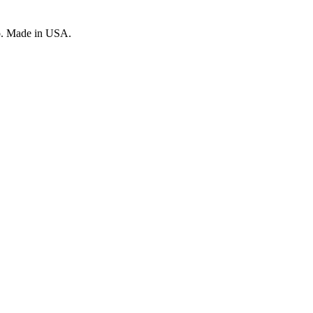
o. Made in USA.