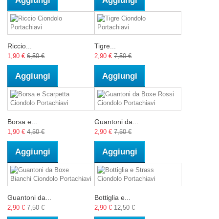
Aggiungi
Aggiungi
Riccio...
Tigre...
1,90 €
6,50 €
2,90 €
7,50 €
Aggiungi
Aggiungi
Borsa e...
Guantoni da...
1,90 €
4,50 €
2,90 €
7,50 €
Aggiungi
Aggiungi
Guantoni da...
Bottiglia e...
2,90 €
7,50 €
2,90 €
12,50 €