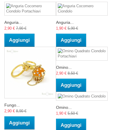
Anguria...
Anguria...
2,90 €
7,90 €
1,90 €
5,90 €
Aggiungi
Aggiungi
Omino...
2,90 €
8,50 €
Aggiungi
Fungo...
Omino...
2,90 €
8,90 €
1,90 €
5,50 €
Aggiungi
Aggiungi