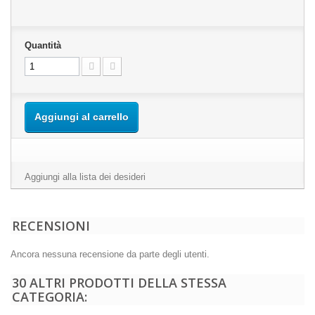
Quantità
Aggiungi al carrello
Aggiungi alla lista dei desideri
RECENSIONI
Ancora nessuna recensione da parte degli utenti.
30 ALTRI PRODOTTI DELLA STESSA
CATEGORIA: