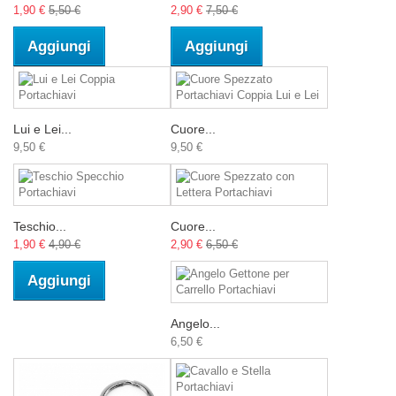
1,90 €
5,50 €
2,90 €
7,50 €
Aggiungi
Aggiungi
Lui e Lei...
Cuore...
9,50 €
9,50 €
Teschio...
Cuore...
1,90 €
4,90 €
2,90 €
6,50 €
Aggiungi
Angelo...
6,50 €