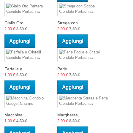
Giallo Oro...
Strega con...
2,90 €
8,50 €
2,90 €
7,50 €
Aggiungi
Aggiungi
Farfalla e...
Perle...
1,90 €
6,50 €
2,90 €
7,50 €
Aggiungi
Aggiungi
Macchina...
Margherita...
1,90 €
4,50 €
2,90 €
8,50 €